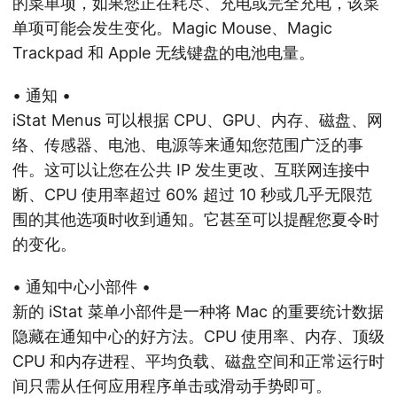
的菜单项，如果您正在耗尽、充电或完全充电，该菜
单项可能会发生变化。Magic Mouse、Magic
Trackpad 和 Apple 无线键盘的电池电量。
• 通知 •
iStat Menus 可以根据 CPU、GPU、内存、磁盘、网
络、传感器、电池、电源等来通知您范围广泛的事
件。这可以让您在公共 IP 发生更改、互联网连接中
断、CPU 使用率超过 60% 超过 10 秒或几乎无限范
围的其他选项时收到通知。它甚至可以提醒您夏令时
的变化。
• 通知中心小部件 •
新的 iStat 菜单小部件是一种将 Mac 的重要统计数据
隐藏在通知中心的好方法。CPU 使用率、内存、顶级
CPU 和内存进程、平均负载、磁盘空间和正常运行时
间只需从任何应用程序单击或滑动手势即可。