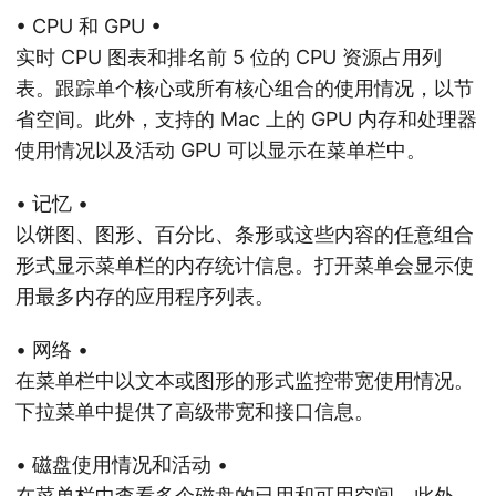
• CPU 和 GPU •
实时 CPU 图表和排名前 5 位的 CPU 资源占用列
表。跟踪单个核心或所有核心组合的使用情况，以节
省空间。此外，支持的 Mac 上的 GPU 内存和处理器
使用情况以及活动 GPU 可以显示在菜单栏中。
• 记忆 •
以饼图、图形、百分比、条形或这些内容的任意组合
形式显示菜单栏的内存统计信息。打开菜单会显示使
用最多内存的应用程序列表。
• 网络 •
在菜单栏中以文本或图形的形式监控带宽使用情况。
下拉菜单中提供了高级带宽和接口信息。
• 磁盘使用情况和活动​​ •
在菜单栏中查看多个磁盘的已用和可用空间。此外，