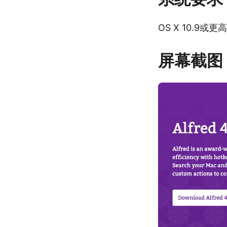
OS X 10.9或
屏幕截图