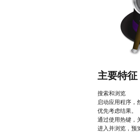
主要特征
搜索和浏览
启动应用程序，然
优先考虑结果。
通过使用热键，
进入并浏览，预