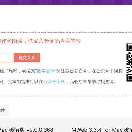
被作者隐藏，请输入验证码查看内容
侧二维码，或搜索“
数字逻辑
”关注微信公众号，在公众号中回复
证码。大家的需求可以在
公众号留言
，我会尽量帮助寻找资源。
软件
 Mac 破解版 v9.0.0.3681
MWeb 3.3.4 for Ma