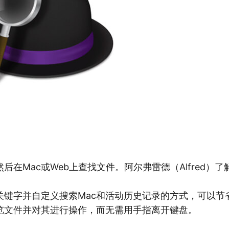
后在Mac或Web上查找文件。阿尔弗雷德（Alfred）了
关键字并自定义搜索Mac和活动历史记录的方式，可以节
览文件并对其进行操作，而无需用手指离开键盘。