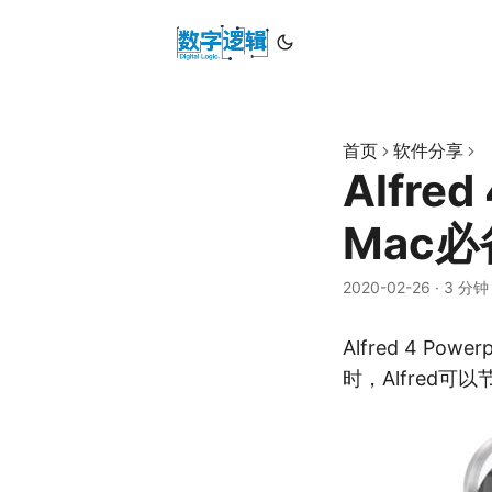
首页
软件分享
Alfred
Mac
2020-02-26
·
3 分钟
Alfred 4 
时，Alfred