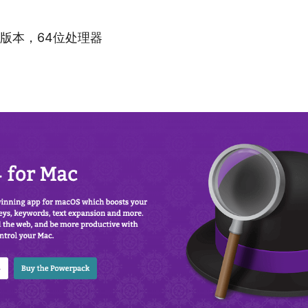
更高版本，64位处理器