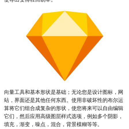
向量工具和基本形状是基础；无论您是设计图标，网
站，界面还是其他任何东西。使用非破坏性的布尔运
算将它们组合成复杂的形状，使您将来可以自由编辑
它们，然后应用高级图层样式选项，例如多个阴影，
填充，渐变，噪点，混合，背景模糊等等。