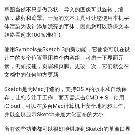
草图当然不只是做形状。导入的图像可以旋转，缩
放，裁剪和遮罩。一流的文本工具可让您使用本机字
体渲染为设计添加漂亮的字体，因此您可以确保文本
始终看起来100％准确！
使用Symbols是Sketch 3的新功能，它使您可以在设
计中的多个位置重用整个内容组。考虑一下界面元
素，例如按钮，页眉和页脚。更改一次，它们就会在
文档中的任何地方更新。
Sketch是为Mac打造的，支持OS X的版本和自动保
存，让您专注于工作，而无需点击CMD + S。使用
iCloud，可以在多台Mac计算机上安全地同步工作。
并以全屏显示Sketch来最大化画布的大小。
所有这些功能都可以很好地烘焙到Sketch的单窗口界