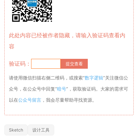
此处内容已经被作者隐藏，请输入验证码查看内
容
验证码：
请使用微信扫描右侧二维码，或搜索“
数字逻辑
”关注微信公
众号，在公众号中回复“
暗号
”，获取验证码。大家的需求可
以在
公众号留言
，我会尽量帮助寻找资源。
Sketch
设计工具