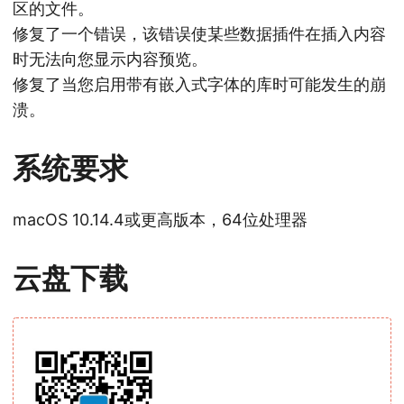
区的文件。
修复了一个错误，该错误使某些数据插件在插入内容
时无法向您显示内容预览。
修复了当您启用带有嵌入式字体的库时可能发生的崩
溃。
系统要求
macOS 10.14.4或更高版本，64位处理器
云盘下载