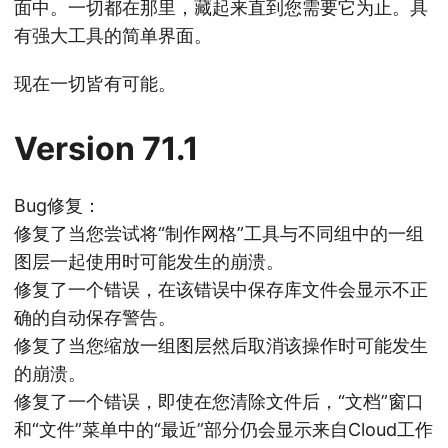
面中。一切都在那里，藏起来直到您需要它为止。具
有强大工具的简单界面。
现在一切皆有可能。
Version 71.1
Bug修复：
修复了当您尝试将“制作网格”工具与不同组中的一组
图层一起使用时可能发生的崩溃。
修复了一个错误，在该错误中保存库文件会显示不正
确的自动保存警告。
修复了当您缩放一组图层然后取消该操作时可能发生
的崩溃。
修复了一个错误，即使在您清除文件后，“文档”窗口
和“文件”菜单中的“最近”部分仍会显示来自Cloud工作