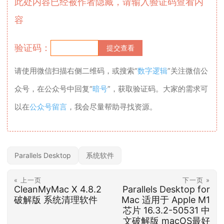
此处内容已经被作者隐藏，请输入验证码查看内
容
验证码：
请使用微信扫描右侧二维码，或搜索“
数字逻辑
”关注微信公
众号，在公众号中回复“
暗号
”，获取验证码。大家的需求可
以在
公众号留言
，我会尽量帮助寻找资源。
Parallels Desktop
系统软件
« 上一页
下一页 »
CleanMyMac X 4.8.2
Parallels Desktop for
破解版 系统清理软件
Mac 适用于 Apple M1
芯片 16.3.2-50531 中
文破解版 macOS最好