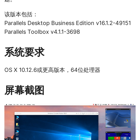
该版本包括：
Parallels Desktop Business Edition v16.1.2-49151
Parallels Toolbox v4.1.1-3698
系统要求
OS X 10.12.6或更高版本，64位处理器
屏幕截图