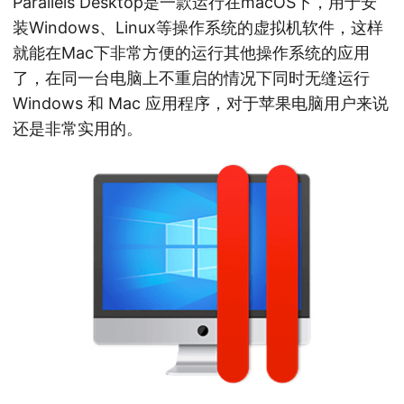
Parallels Desktop是一款运行在macOS下，用于安
装Windows、Linux等操作系统的虚拟机软件，这样
就能在Mac下非常方便的运行其他操作系统的应用
了，在同一台电脑上不重启的情况下同时无缝运行
Windows 和 Mac 应用程序，对于苹果电脑用户来说
还是非常实用的。