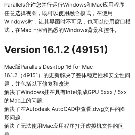
Parallels允许您并行运行Windows和Mac应用程序。
任意选择视图，既可以使用融合模式，在使用
Windows时，让其界面时不可见，也可以使用窗口模
式，在Mac上保留熟悉的Windows背景和控件。
Version 16.1.2 (49151)
Mac版Parallels Desktop 16 for Mac
16.1.2（49151）的更新解决了整体稳定性和安全性问
题，并包括以下修复和改进：
解决了Windows挂在具有Intel集成GPU 5xxx / 5xx
的Mac上的问题。
解决了在Autodesk AutoCAD中查看.dwg文件的图
形问题。
解决了无法使用Mac应用程序打开虚拟机文件的问
题。