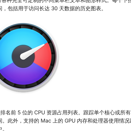
nus 具有各种完全可定制的不同菜单栏文本和图形样式。每个
，包括用于访问长达 30 天数据的历史图表。
表和排名前 5 位的 CPU 资源占用列表。跟踪单个核心或
。此外，支持的 Mac 上的 GPU 内存和处理器使用情况以
中。