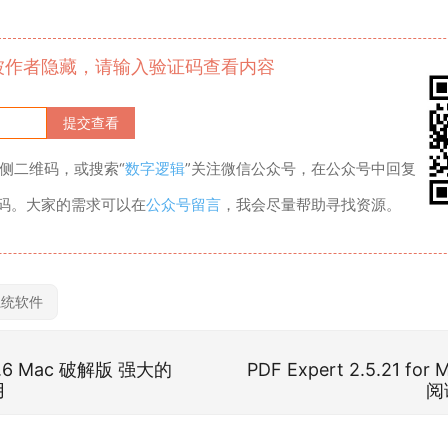
被作者隐藏，请输入验证码查看内容
侧二维码，或搜索“
数字逻辑
”关注微信公众号，在公众号中回复
证码。大家的需求可以在
公众号留言
，我会尽量帮助寻找资源。
系统软件
.2.6 Mac 破解版 强大的
PDF Expert 2.5.21 fo
用
阅