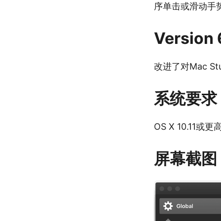
序单击或滑动手
Version 
改进了对Mac St
系统要求
OS X 10.11
屏幕截图