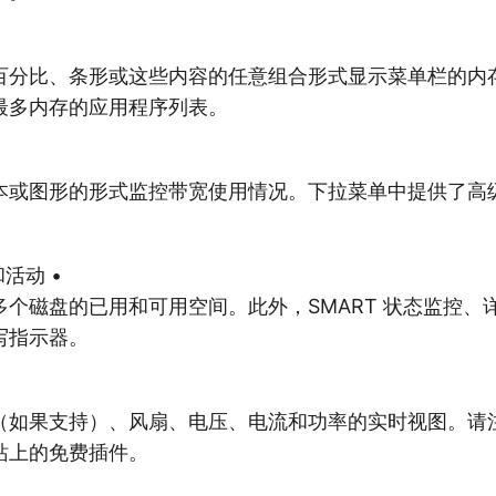
百分比、条形或这些内容的任意组合形式显示菜单栏的内
最多内存的应用程序列表。
本或图形的形式监控带宽使用情况。下拉菜单中提供了高
动​​ •
个磁盘的已用和可用空间。此外，SMART 状态监控、详细
写指示器。
（如果支持）、风扇、电压、电流和功率的实时视图。请
站上的免费插件。