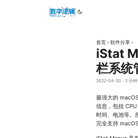
首页
软件分享
iStat
栏系统
2022-04-30
·
3 分钟
最强大的 macO
信息，包括 CP
时间、电池等。所
完全支持 mac