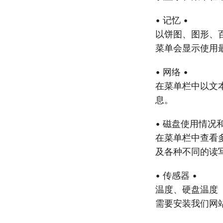
• 记忆 •
以饼图、图形、
菜单会显示使用
• 网络 •
在菜单栏中以文
息。
• 磁盘使用情况和活
在菜单栏中查看多
及各种不同的读
• 传感器 •
温度、硬盘温度
需要安装我们网