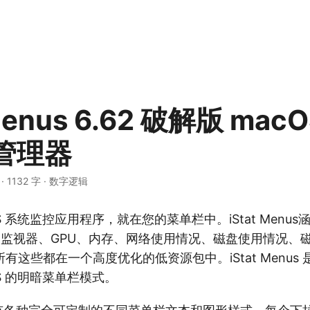
 Menus 6.62 破解版 ma
管理器
·
1132 字
·
数字逻辑
S 系统监控应用程序，就在您的菜单栏中。iStat Menu
U 监视器、GPU、内存、网络使用情况、磁盘使用情况、
有这些都在一个高度优化的低资源包中。iStat Menus
OS 的明暗菜单栏模式。