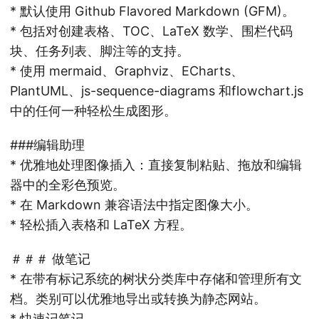
* 默认使用 Github Flavored Markdown (GFM)。
* 包括对创建表格、TOC、LaTeX 数学、围栏代码
块、任务列表、脚注等的支持。
* 使用 mermaid、Graphviz、ECharts、
PlantUML、js-sequence-diagrams 和flowchart.js
中的任何一种轻松生成图形。
###编辑助理
* 优雅地处理图像插入：直接复制粘贴、拖放和编辑
器中的全彩色预览。
* 在 Markdown 兼容语法中指定图像大小。
* 轻松插入表格和 LaTeX 方程。
＃＃＃ 做笔记
* 在带有标记系统的树状分类库中存储和管理所有文
档。类别可以优雅地导出或转换为静态网站。
* 快速记笔记。