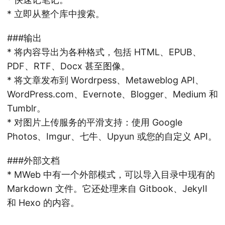
* 立即从整个库中搜索。
###输出
* 将内容导出为各种格式，包括 HTML、EPUB、
PDF、RTF、Docx 甚至图像。
* 将文章发布到 Wordrpess、Metaweblog API、
WordPress.com、Evernote、Blogger、Medium 和
Tumblr。
* 对图片上传服务的平滑支持：使用 Google
Photos、Imgur、七牛、Upyun 或您的自定义 API。
###外部文档
* MWeb 中有一个外部模式，可以导入目录中现有的
Markdown 文件。它还处理来自 Gitbook、JekyII
和 Hexo 的内容。