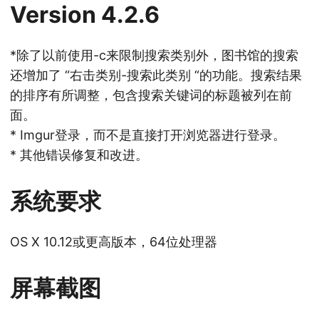
Version 4.2.6
*除了以前使用-c来限制搜索类别外，图书馆的搜索
还增加了 “右击类别-搜索此类别 “的功能。搜索结果
的排序有所调整，包含搜索关键词的标题被列在前
面。
* Imgur登录，而不是直接打开浏览器进行登录。
* 其他错误修复和改进。
系统要求
OS X 10.12或更高版本，64位处理器
屏幕截图