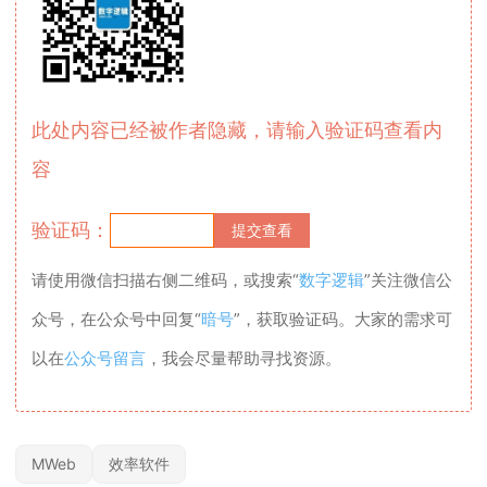
此处内容已经被作者隐藏，请输入验证码查看内
容
验证码：
请使用微信扫描右侧二维码，或搜索“
数字逻辑
”关注微信公
众号，在公众号中回复“
暗号
”，获取验证码。大家的需求可
以在
公众号留言
，我会尽量帮助寻找资源。
MWeb
效率软件