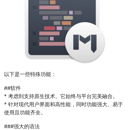
以下是一些特殊功能：
##软件
* 考虑到支持原生技术。它始终与平台完美融合。
* 针对现代用户界面和高性能，同时功能强大、易于
使用且功能齐全。
###强大的语法