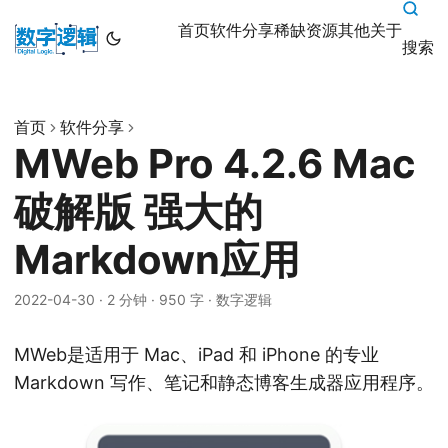
首页
软件分享
稀缺资源
其他
关于
搜索
首页
软件分享
MWeb Pro 4.2.6 Mac
破解版 强大的
Markdown应用
2022-04-30
·
2 分钟
·
950 字
·
数字逻辑
MWeb是适用于 Mac、iPad 和 iPhone 的专业
Markdown 写作、笔记和静态博客生成器应用程序。