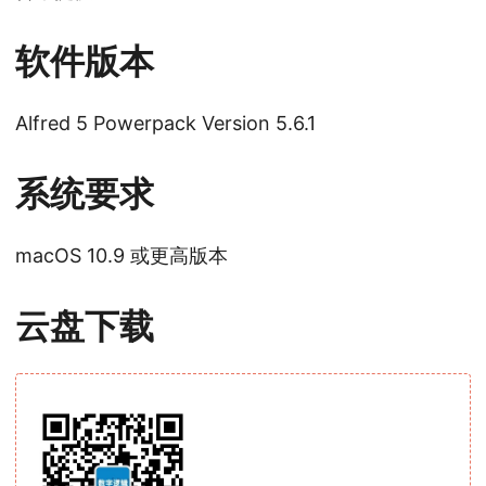
软件版本
Alfred 5 Powerpack Version 5.6.1
系统要求
macOS 10.9 或更高版本
云盘下载