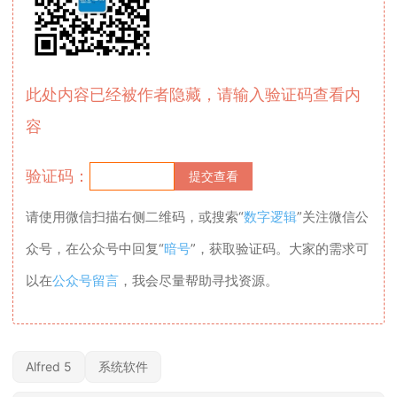
此处内容已经被作者隐藏，请输入验证码查看内
容
验证码：
请使用微信扫描右侧二维码，或搜索“
数字逻辑
”关注微信公
众号，在公众号中回复“
暗号
”，获取验证码。大家的需求可
以在
公众号留言
，我会尽量帮助寻找资源。
Alfred 5
系统软件