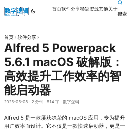
首页
软件分享
稀缺资源
其他
关于
搜索
首页
软件分享
Alfred 5 Powerpack
5.6.1 macOS 破解版：
高效提升工作效率的智
能启动器
2025-05-08
·
2 分钟
·
814 字
·
数字逻辑
Alfred 5 是一款屡获殊荣的 macOS 应用，专为提升
用户效率而设计。它不仅是一款快速启动器，更是一