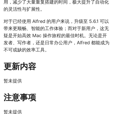
用，减少了大量重复搭建的时间，极大提升了自动化
的灵活性与扩展性。
对于已经使用 Alfred 的用户来说，升级至 5.6.1 可以
带来更顺畅、智能的工作体验；而对于新用户，这无
疑是开始高效 Mac 操作旅程的最佳时机。无论是开
发者、写作者，还是日常办公用户，Alfred 都能成为
不可或缺的效率工具。
更新内容
暂未提供
注意事项
暂未提供