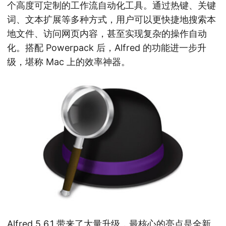
个高度可定制的工作流自动化工具。通过热键、关键
词、文本扩展等多种方式，用户可以更快捷地搜索本
地文件、访问网页内容，甚至实现复杂的操作自动
化。搭配 Powerpack 后，Alfred 的功能进一步升
级，堪称 Mac 上的效率神器。
Alfred 5.6.1 带来了大量升级，最核心的亮点是全新