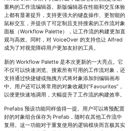
重构的工作流编辑器。新版编辑器在性能和交互体验
上都有显著提升，支持更强大的键盘操作、更智能的
鼠标交互，并提供了可定制且支持搜索的工作流对象
面板（Workflow Palette），让工作流的构建更加直
观与高效。同时，对 VoiceOver 的支持也让 Alfred
成为了对视觉障碍用户更加友好的工具。
新的 Workflow Palette 是本次更新的一大亮点。它
不仅可以快速浏览、搜索所有可用的工作流对象，还
支持通过快捷键或拖拽方式将对象添加到编辑画布
中。用户还可以将常用的对象收藏到“Favourites”，
以便更快速地调用，大幅提升了工作流的构建效率。
Prefabs 预设功能同样值得一提。用户可以将预配置
好的对象组合保存为 Prefab，随时在其他工作流中
复用。这一功能对于重复使用的逻辑模块而言极其实