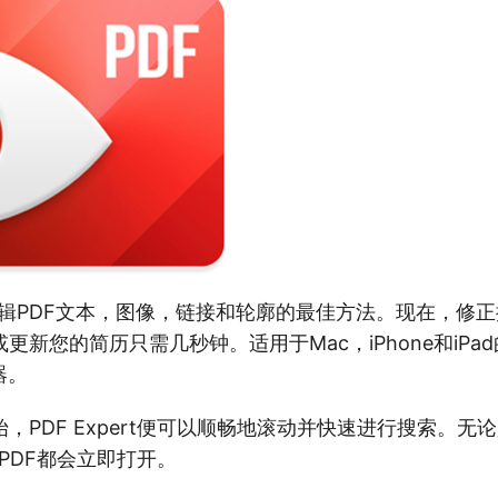
rt是编辑PDF文本，图像，链接和轮廓的最佳方法。现在，修
更新您的简历只需几秒钟。适用于Mac，iPhone和iPa
器。
，PDF Expert便可以顺畅地滚动并快速进行搜索。无
，PDF都会立即打开。