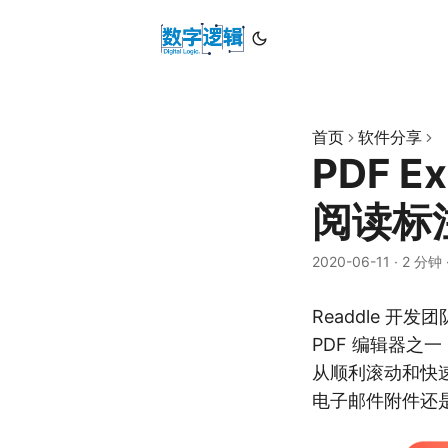
首页
软件分享
PDF Ex
阅读标
2020-06-11
·
2 分钟
Readdle 开发团
PDF 编辑器之
从顺利滚动和快
电子邮件附件还是