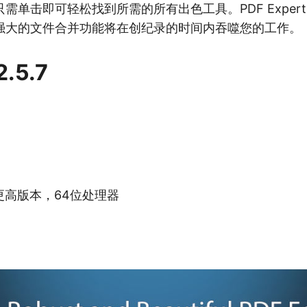
需单击即可轻松找到所需的所有出色工具。PDF Exper
强大的文件合并功能将在创纪录的时间内吞噬您的工作。
2.5.7
2或更高版本，64位处理器