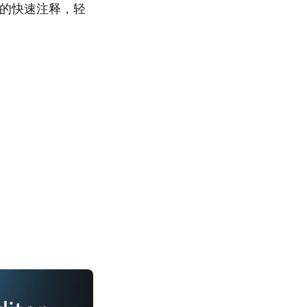
t的快速注释，轻