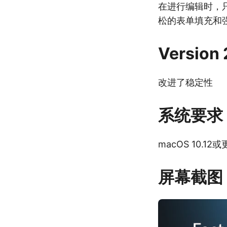
在进行编辑时，只
松的表单填充和
Version 
改进了稳定性
系统要求
macOS 10.1
屏幕截图