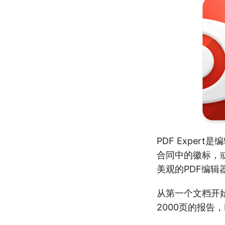
PDF Expe
合同中的徽标，或
美观的PDF编辑
从第一个文档开始
2000页的报告