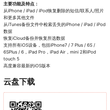
主要功能及特点：
从iPhone / iPad / iPod恢复删除的短信/联系人/照片
和更多其他文件
从iTunes备份文件中检索丢失的iPhone / iPad / iPod
数据
恢复iCloud备份并恢复所选数据
支持所有iOS设备，包括iPhone7 / 7 Plus / 6S /
6SPlus / 6，iPad Pro，iPad Air，mini 2和iPod
touch 5
高度兼容最新的iOS版本
云盘下载