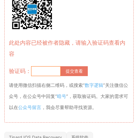
此处内容已经被作者隐藏，请输入验证码查看内
容
验证码：
请使用微信扫描右侧二维码，或搜索“
数字逻辑
”关注微信公
众号，在公众号中回复“
暗号
”，获取验证码。大家的需求可
以在
公众号留言
，我会尽量帮助寻找资源。
Tipard IOS Data Recovery
系统软件