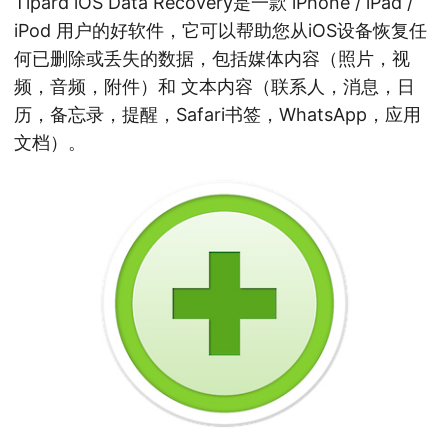
Tipard iOS Data Recovery是一款 iPhone / iPad /
iPod 用户的好软件，它可以帮助您从iOS设备恢复任
何已删除或丢失的数据，包括媒体内容（照片，视
频，音频，附件）和 文本内容（联系人，消息，日
历，备忘录，提醒，Safari书签，WhatsApp，应用
文档）。