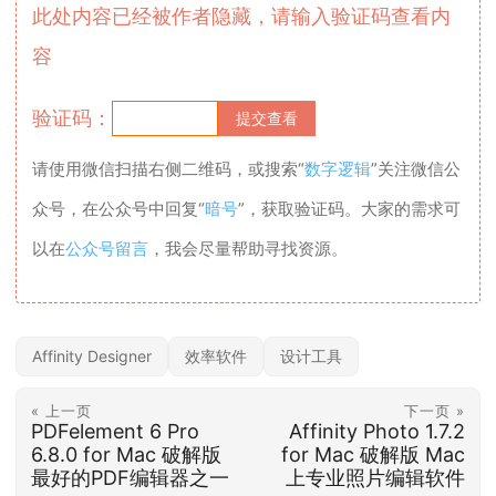
此处内容已经被作者隐藏，请输入验证码查看内
容
验证码：
请使用微信扫描右侧二维码，或搜索“
数字逻辑
”关注微信公
众号，在公众号中回复“
暗号
”，获取验证码。大家的需求可
以在
公众号留言
，我会尽量帮助寻找资源。
Affinity Designer
效率软件
设计工具
« 上一页
下一页 »
PDFelement 6 Pro
Affinity Photo 1.7.2
6.8.0 for Mac 破解版
for Mac 破解版 Mac
最好的PDF编辑器之一
上专业照片编辑软件