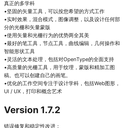
真正的多学科
•坚固的矢量工具，可以按您希望的方式工作
•实时效果，混合模式，图像调整，以及设计任何部
分的光栅和矢量蒙版
•使用矢量和光栅行为的优势两全其美
•最好的笔工具，节点工具，曲线编辑，几何操作和
智能形状工具
•灵活的文本处理，包括对OpenType的全面支持
•高质量的光栅工具，用于纹理，蒙版和精加工图
稿。也可以创建自己的画笔。
•优化的工作空间专注于设计学科，包括Web图形，
UI / UX，打印和概念艺术
Version 1.7.2
错误修复和稳定性改进；