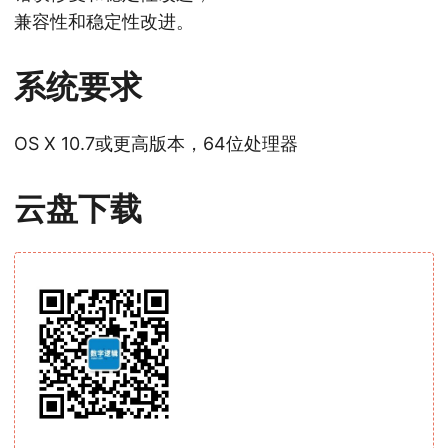
兼容性和稳定性改进。
系统要求
OS X 10.7或更高版本，64位处理器
云盘下载