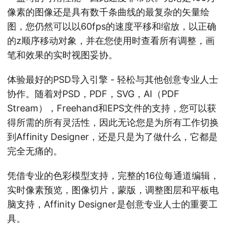
像素的图像还是具有数千条曲线的最复杂的矢量绘
图，您仍然可以以60fps的速度平移和缩放，以正确
的z顺序移动对象，并在您使用时查看所有调整，画
笔和效果的实时视图妥协。
体验最好的PSD导入引擎 - 轻松与其他创意专业人士
协作。随着对PSD，PDF，SVG，AI（PDF
Stream），Freehand和EPS文件的支持，您可以获
得所需的所有灵活性，因此无论您是为所有工作切换
到Affinity Designer，还是只是为了做什么，它都是
完全无痛的。
凭借专业的色彩模型支持，完整的16位每通道编辑，
实时像素预览，图像切片，蒙版，调整图层和平板电
脑支持，Affinity Designer是创意专业人士的重要工
具。