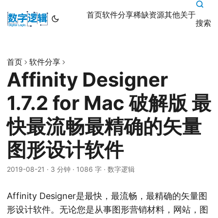
首页
软件分享
稀缺资源
其他
关于
搜索
首页
软件分享
Affinity Designer
1.7.2 for Mac 破解版 最
快最流畅最精确的矢量
图形设计软件
2019-08-21
·
3 分钟
·
1086 字
·
数字逻辑
Affinity Designer是最快，最流畅，最精确的矢量图
形设计软件。无论您是从事图形营销材料，网站，图