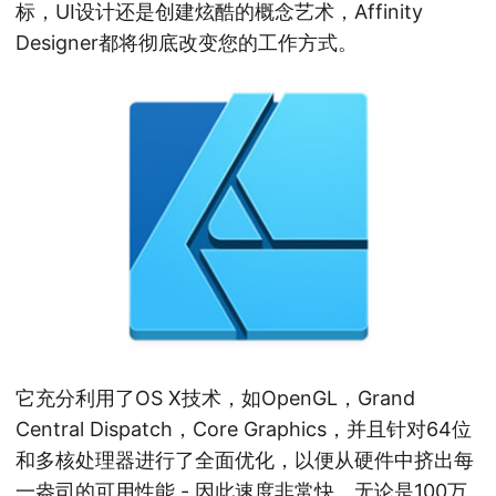
标，UI设计还是创建炫酷的概念艺术，Affinity
Designer都将彻底改变您的工作方式。
它充分利用了OS X技术，如OpenGL，Grand
Central Dispatch，Core Graphics，并且针对64位
和多核处理器进行了全面优化，以便从硬件中挤出每
一盎司的可用性能 - 因此速度非常快。无论是100万