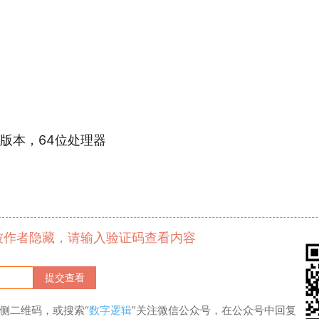
更高版本，64位处理器
被作者隐藏，请输入验证码查看内容
侧二维码，或搜索“
数字逻辑
”关注微信公众号，在公众号中回复