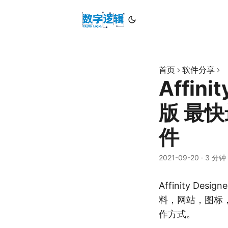
首页
软件分享
Affini
版 最
件
2021-09-20
·
3 分钟
Affinity 
料，网站，图标，U
作方式。