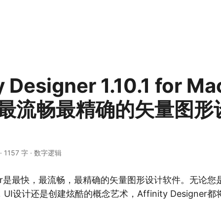
ty Designer 1.10.1 for 
快最流畅最精确的矢量图形
·
1157 字
·
数字逻辑
Designer是最快，最流畅，最精确的矢量图形设计软件。无
I设计还是创建炫酷的概念艺术，Affinity Designe