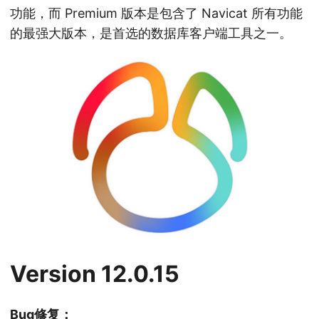
功能，而 Premium 版本是包含了 Navicat 所有功能
的最强大版本，是首选的数据库客户端工具之一。
Version 12.0.15
Bug修复：