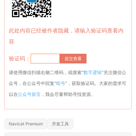
此处内容已经被作者隐藏，请输入验证码查看内
容
验证码：
请使用微信扫描右侧二维码，或搜索“
数字逻辑
”关注微信公
众号，在公众号中回复“
暗号
”，获取验证码。大家的需求可
以在
公众号留言
，我会尽量帮助寻找资源。
Navicat Premium
开发工具