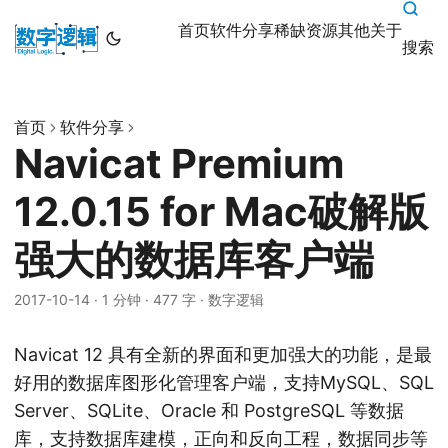
首页
软件分享
稀缺资源
其他
关于
搜索
首页
软件分享
Navicat Premium
12.0.15 for Mac破解版
强大的数据库客户端
2017-10-14
·
1 分钟
·
477 字
·
数字逻辑
Navicat 12 具有全新的界面和更加强大的功能，是最
好用的数据库图形化管理客户端，支持MySQL、SQL
Server、SQLite、Oracle 和 PostgreSQL 等数据
库，支持数据库建模，正向和反向工程，数据同步等