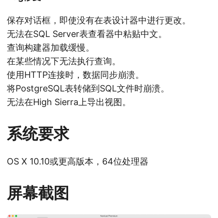
保存对话框，即使没有在表设计器中进行更改。
无法在SQL Server表查看器中粘贴中文。
查询构建器加载缓慢。
在某些情况下无法执行查询。
使用HTTP连接时，数据同步崩溃。
将PostgreSQL表转储到SQL文件时崩溃。
无法在High Sierra上导出视图。
系统要求
OS X 10.10或更高版本，64位处理器
屏幕截图