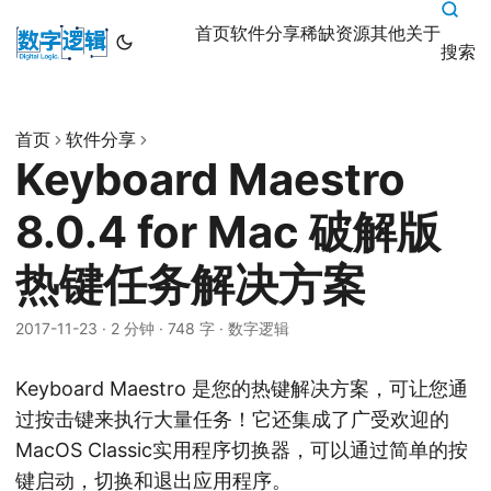
首页
软件分享
稀缺资源
其他
关于
搜索
首页
软件分享
Keyboard Maestro
8.0.4 for Mac 破解版
热键任务解决方案
2017-11-23
·
2 分钟
·
748 字
·
数字逻辑
Keyboard Maestro 是您的热键解决方案，可让您通
过按击键来执行大量任务！它还集成了广受欢迎的
MacOS Classic实用程序切换器，可以通过简单的按
键启动，切换和退出应用程序。