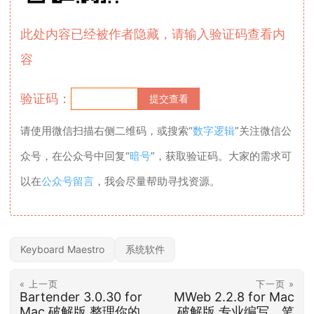
此处内容已经被作者隐藏，请输入验证码查看内
容
验证码：
请使用微信扫描右侧二维码，或搜索“
数字逻辑
”关注微信公
众号，在公众号中回复“
暗号
”，获取验证码。大家的需求可
以在
公众号留言
，我会尽量帮助寻找资源。
Keyboard Maestro
系统软件
« 上一页
下一页 »
Bartender 3.0.30 for
MWeb 2.2.8 for Mac
Mac 破解版 整理你的
破解版 专业编写，笔