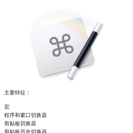
主要特征：
宏
程序和窗口切换器
剪贴板切换器
剪贴板历史切换器