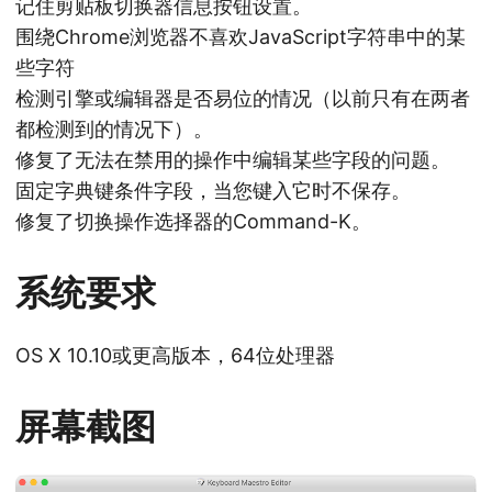
记住剪贴板切换器信息按钮设置。
围绕Chrome浏览器不喜欢JavaScript字符串中的某
些字符
检测引擎或编辑器是否易位的情况（以前只有在两者
都检测到的情况下）。
修复了无法在禁用的操作中编辑某些字段的问题。
固定字典键条件字段，当您键入它时不保存。
修复了切换操作选择器的Command-K。
系统要求
OS X 10.10或更高版本，64位处理器
屏幕截图