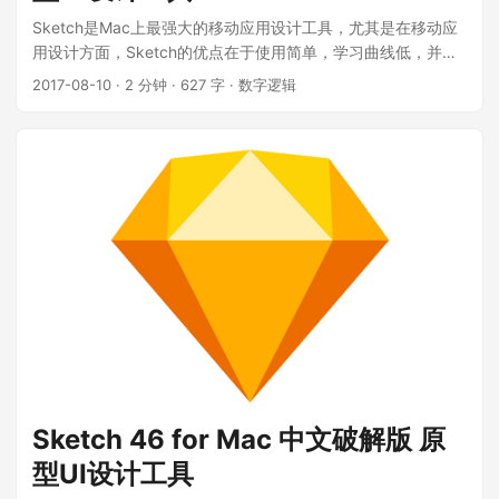
Sketch是Mac上最强大的移动应用设计工具，尤其是在移动应
用设计方面，Sketch的优点在于使用简单，学习曲线低，并且
功能更加强大易用，支持自动切图，并且具有移动设计模板，
2017-08-10
·
2 分钟
·
627 字
·
数字逻辑
能够大大节省设计师的时间和工作量，非常适合进行网站设
计、移动应用设计、图标设计等，是一款很不错且人气很高的
软件。 ...
Sketch 46 for Mac 中文破解版 原
型UI设计工具