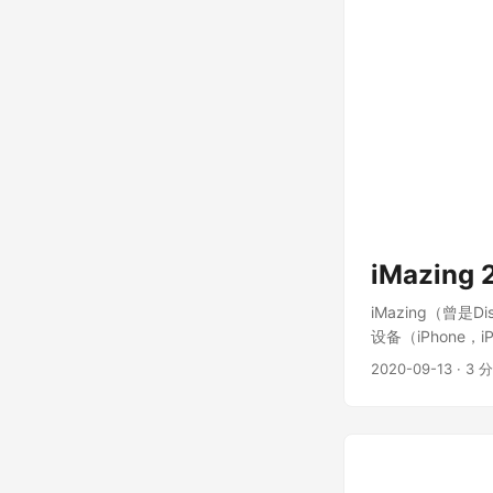
iMazing
iMazing（曾是
设备（iPhone，i
2020-09-13
·
3 