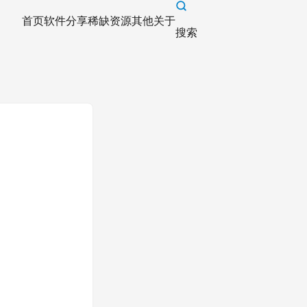
首页
软件分享
稀缺资源
其他
关于
搜索