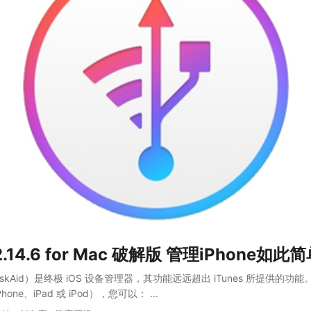
 2.14.6 for Mac 破解版 管理iPhone如此
DiskAid）是终极 iOS 设备管理器，其功能远远超出 iTunes 所提供的功能。使
hone、iPad 或 iPod），您可以： ...