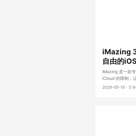
iMazing
自由的iO
iMazing 是一款
iCloud 的限制
份、数据迁移，还是
2026-05-10
·
3 