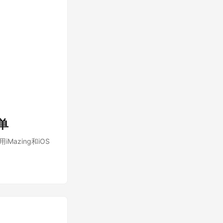
简单
Mazing和iOS