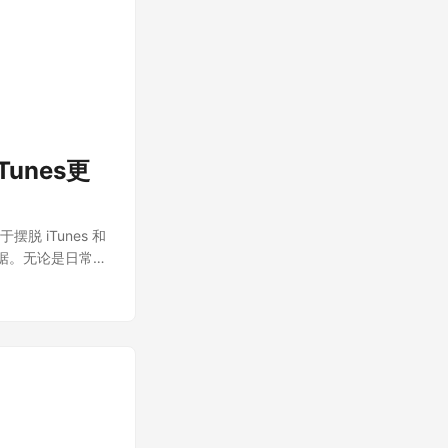
Tunes更
摆脱 iTunes 和
上的数据。无论是日常备
操作方式。 ...