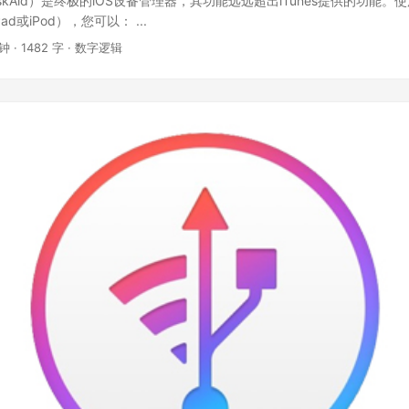
DiskAid）是终极的iOS设备管理器，其功能远远超出iTunes提供的功能。使用i
Pad或iPod），您可以： ...
分钟
·
1482 字
·
数字逻辑