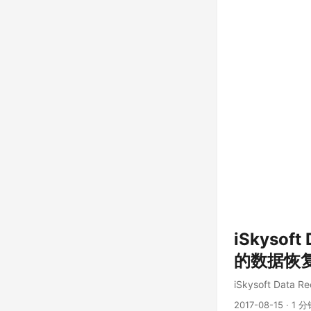
iSkysoft
的数据恢
iSkysoft D
2017-08-15
·
1 分