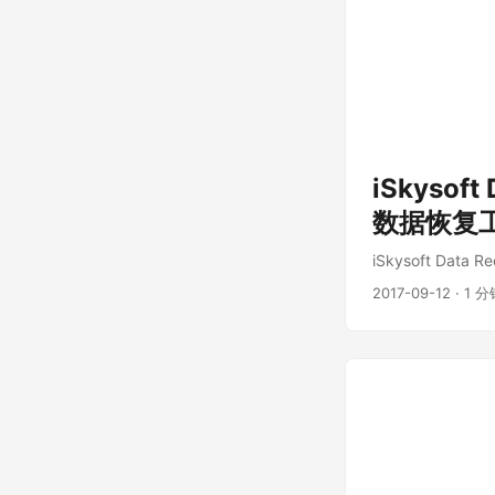
iSkysoft
数据恢复
iSkysoft D
2017-09-12
·
1 分