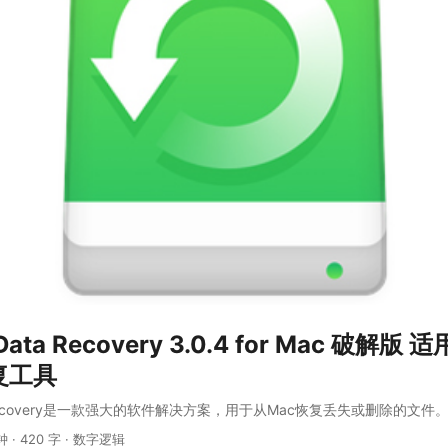
 Data Recovery 3.0.4 for Mac 破解版 
复工具
ata Recovery是一款强大的软件解决方案，用于从Mac恢复丢失或删除的文件。 .
钟
·
420 字
·
数字逻辑