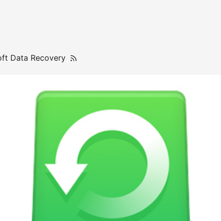
oft Data Recovery