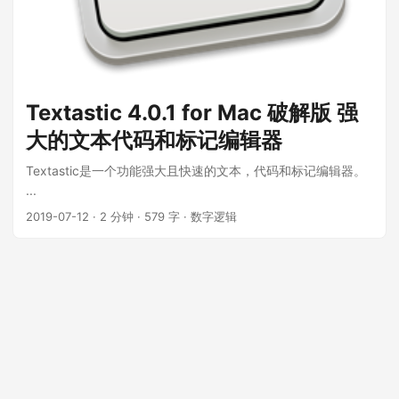
Textastic 4.0.1 for Mac 破解版 强
大的文本代码和标记编辑器
Textastic是一个功能强大且快速的文本，代码和标记编辑器。
...
2019-07-12
·
2 分钟
·
579 字
·
数字逻辑