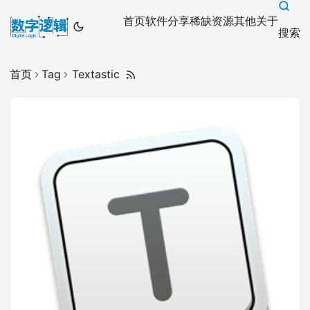
首页
软件分享
稀缺资源
其他
关于
搜索
首页
Tag
Textastic