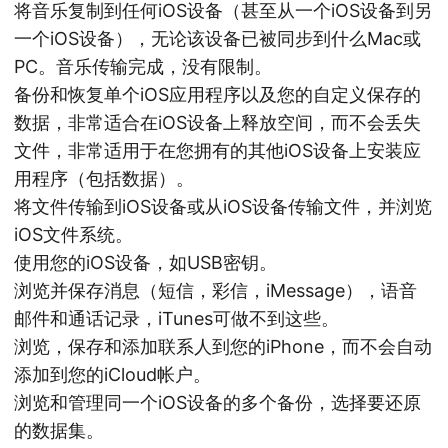
将音乐复制到任何iOS设备（甚至从一个iOS设备到另
一个iOS设备），无论该设备已被同步到什么Mac或
PC。音乐传输完成，没有限制。
备份和恢复单个iOS应用程序以及您的自定义保存的
数据，非常适合在iOS设备上释放空间，而不会丢失
文件，非常适用于在您拥有的其他iOS设备上安装应
用程序（包括数据）。
将文件传输到iOS设备或从iOS设备传输文件，并浏览
iOS文件系统。
使用您的iOS设备，如USB密钥。
浏览并保存消息（短信，彩信，iMessage），语音
邮件和通话记录，iTunes可做不到这些。
浏览，保存和添加联系人到您的iPhone，而不会自动
添加到您的iCloud帐户。
浏览和管理同一个iOS设备的多个备份，选择要还原
的数据集。