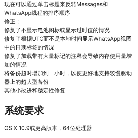
现在可以通过单击标题来反转Messages和
WhatsApp线程的排序顺序
修正：
修复了不显示电池图标或显示过时值的情况
修复了根据UTC而不是本地时间显示WhatsApp视图
中的日期标签的情况
修复了加载带有大量标记的注释会导致内存使用量增
加的情况
将备份超时增加到一小时，以便更好地支持较慢驱动
器上的超大型备份
其他小改进和稳定性修复
系统要求
OS X 10.9或更高版本，64位处理器