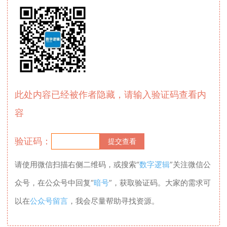
此处内容已经被作者隐藏，请输入验证码查看内
容
验证码：
请使用微信扫描右侧二维码，或搜索“
数字逻辑
”关注微信公
众号，在公众号中回复“
暗号
”，获取验证码。大家的需求可
以在
公众号留言
，我会尽量帮助寻找资源。