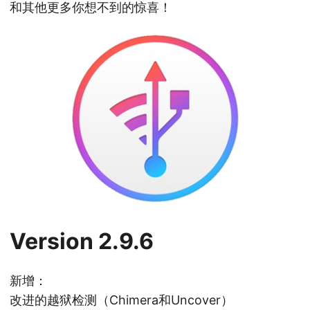
和其他更多你想不到的惊喜！
Version 2.9.6
新增：
改进的越狱检测（Chimera和Uncover）