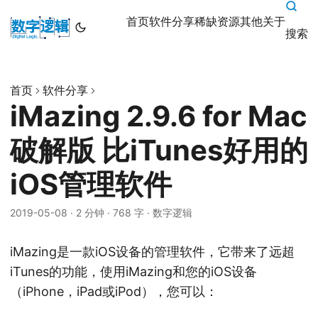
首页
软件分享
稀缺资源
其他
关于
搜索
首页
软件分享
iMazing 2.9.6 for Mac
破解版 比iTunes好用的
iOS管理软件
2019-05-08
·
2 分钟
·
768 字
·
数字逻辑
iMazing是一款iOS设备的管理软件，它带来了远超
iTunes的功能，使用iMazing和您的iOS设备
（iPhone，iPad或iPod），您可以：