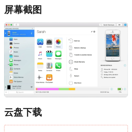
屏幕截图
云盘下载