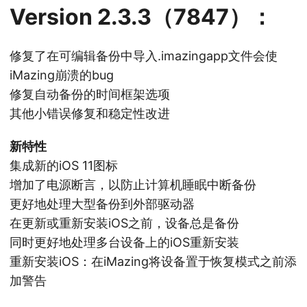
Version 2.3.3（7847）：
修复了在可编辑备份中导入.imazingapp文件会使
iMazing崩溃的bug
修复自动备份的时间框架选项
其他小错误修复和稳定性改进
新特性
集成新的iOS 11图标
增加了电源断言，以防止计算机睡眠中断备份
更好地处理大型备份到外部驱动器
在更新或重新安装iOS之前，设备总是备份
同时更好地处理多台设备上的iOS重新安装
重新安装iOS：在iMazing将设备置于恢复模式之前添
加警告