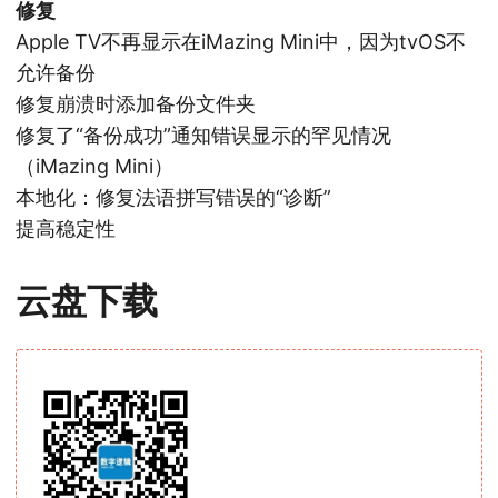
修复
Apple TV不再显示在iMazing Mini中，因为tvOS不
允许备份
修复崩溃时添加备份文件夹
修复了“备份成功”通知错误显示的罕见情况
（iMazing Mini）
本地化：修复法语拼写错误的“诊断”
提高稳定性
云盘下载