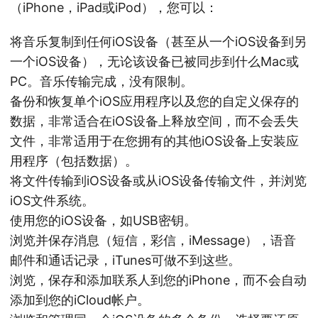
（iPhone，iPad或iPod），您可以：
将音乐复制到任何iOS设备（甚至从一个iOS设备到另
一个iOS设备），无论该设备已被同步到什么Mac或
PC。音乐传输完成，没有限制。
备份和恢复单个iOS应用程序以及您的自定义保存的
数据，非常适合在iOS设备上释放空间，而不会丢失
文件，非常适用于在您拥有的其他iOS设备上安装应
用程序（包括数据）。
将文件传输到iOS设备或从iOS设备传输文件，并浏览
iOS文件系统。
使用您的iOS设备，如USB密钥。
浏览并保存消息（短信，彩信，iMessage），语音
邮件和通话记录，iTunes可做不到这些。
浏览，保存和添加联系人到您的iPhone，而不会自动
添加到您的iCloud帐户。