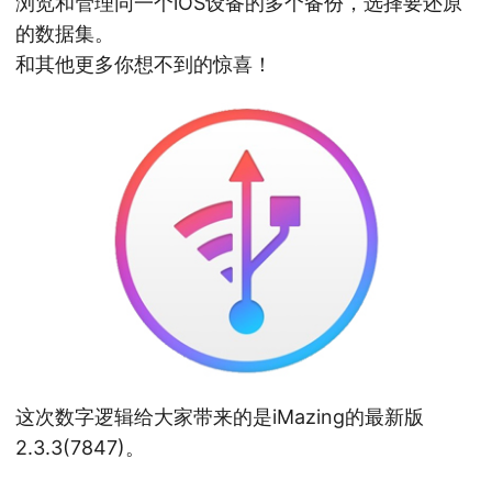
浏览和管理同一个iOS设备的多个备份，选择要还原
的数据集。
和其他更多你想不到的惊喜！
这次数字逻辑给大家带来的是iMazing的最新版
2.3.3(7847)。