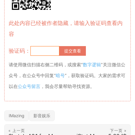
此处内容已经被作者隐藏，请输入验证码查看内
容
验证码：
请使用微信扫描右侧二维码，或搜索“
数字逻辑
”关注微信公
众号，在公众号中回复“
暗号
”，获取验证码。大家的需求可
以在
公众号留言
，我会尽量帮助寻找资源。
IMazing
影音娱乐
« 上一页
下一页 »