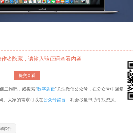
被作者隐藏，请输入验证码查看内容
侧二维码，或搜索“
数字逻辑
”关注微信公众号，在公众号中回复
证码。大家的需求可以在
公众号留言
，我会尽量帮助寻找资源。
率软件