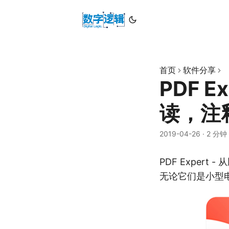
首页
软件分享
PDF Ex
读，注
2019-04-26
·
2 分钟
PDF Exper
无论它们是小型电