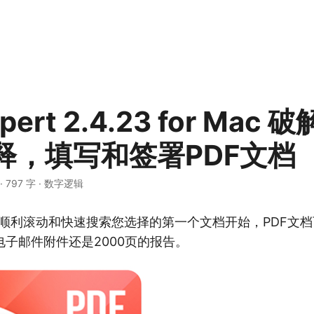
pert 2.4.23 for Mac 
释，填写和签署PDF文档
·
797 字
·
数字逻辑
t - 从顺利滚动和快速搜索您选择的第一个文档开始，PDF
子邮件附件还是2000页的报告。