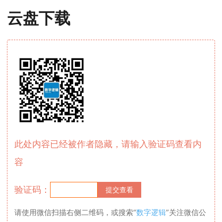
云盘下载
此处内容已经被作者隐藏，请输入验证码查看内
容
验证码：
请使用微信扫描右侧二维码，或搜索“
数字逻辑
”关注微信公