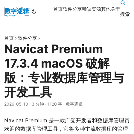
首页
软件分享
稀缺资源
其他
关于
搜索
首页
软件分享
Navicat Premium
17.3.4 macOS 破解
版：专业数据库管理与
开发工具
2026-05-10
·
3 分钟
·
1120 字
·
数字逻辑
Navicat Premium 是一款广受开发者和数据库管理员
欢迎的数据库管理工具，它将多种主流数据库的管理