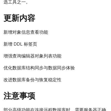
选工具之一。
更新内容
新增对象信息查看功能
新增 DDL 标签页
增强查询编辑器对象列表功能
优化数据库结构同步与数据同步体验
改进数据库备份与恢复稳定性
注意事项
部分高级功能在连接远程数据库时，需要服务器正确