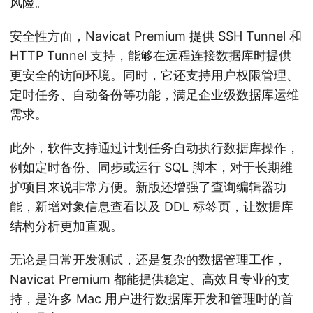
风险。
安全性方面，Navicat Premium 提供 SSH Tunnel 和
HTTP Tunnel 支持，能够在远程连接数据库时提供
更安全的访问环境。同时，它还支持用户权限管理、
定时任务、自动备份等功能，满足企业级数据库运维
需求。
此外，软件支持通过计划任务自动执行数据库操作，
例如定时备份、同步或运行 SQL 脚本，对于长期维
护项目来说非常方便。新版还增强了查询编辑器功
能，新增对象信息查看以及 DDL 标签页，让数据库
结构分析更加直观。
无论是日常开发测试，还是复杂的数据管理工作，
Navicat Premium 都能提供稳定、高效且专业的支
持，是许多 Mac 用户进行数据库开发和管理时的首