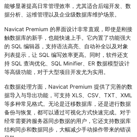
能够显著提高日常管理效率，尤其适合后端开发、数
据分析、运维管理以及企业级数据库维护场景。
Navicat Premium 的界面设计非常直观，即使是刚接
触数据库的新手，也能快速上手。它内置了功能强大
的 SQL 编辑器，支持语法高亮、自动补全以及对象
列表提示，让 SQL 编写效率更高。同时，软件还支
持 SQL 查询优化、SQL Minifier、ER 数据模型设计
等高级功能，对于大型项目开发尤为实用。
在数据处理方面，Navicat Premium 提供了完善的数
据导入与导出功能，可支持 XLS、CSV、TXT、XML
等多种常见格式。无论是迁移数据库，还是进行数据
备份与恢复，都可以通过可视化方式快速完成。对于
经常需要跨服务器同步数据的用户，它还支持数据库
结构同步和数据同步，大幅减少手动操作带来的错误