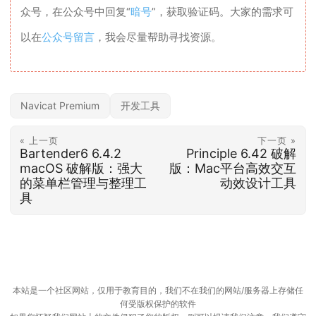
众号，在公众号中回复“
暗号
”，获取验证码。大家的需求可
以在
公众号留言
，我会尽量帮助寻找资源。
Navicat Premium
开发工具
« 上一页
下一页 »
Bartender6 6.4.2
Principle 6.42 破解
macOS 破解版：强大
版：Mac平台高效交互
的菜单栏管理与整理工
动效设计工具
具
本站是一个社区网站，仅用于教育目的，我们不在我们的网站/服务器上存储任
何受版权保护的软件