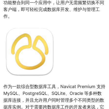
功能整合到同一个应用中，让用户无需频繁切换不同
客户端，即可轻松完成数据库开发、维护与管理工
作。
作为一款综合型数据库工具，Navicat Premium 支持
MySQL、PostgreSQL、SQLite、Oracle 等多种数
据库连接，并且允许用户同时管理多个不同类型的数
据库实例。对于需要跨数据库工作的开发者来说，它