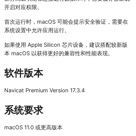
开启对应权限。
首次运行时，macOS 可能会提示安全验证，需要在
系统设置中允许应用运行。
如果使用 Apple Silicon 芯片设备，建议搭配较新版
本 macOS 以获得更好的兼容性和性能表现。
软件版本
Navicat Premium Version 17.3.4
系统要求
macOS 11.0 或更高版本