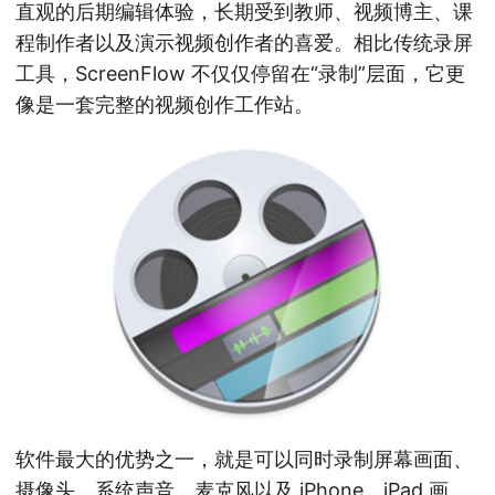
直观的后期编辑体验，长期受到教师、视频博主、课
程制作者以及演示视频创作者的喜爱。相比传统录屏
工具，ScreenFlow 不仅仅停留在“录制”层面，它更
像是一套完整的视频创作工作站。
软件最大的优势之一，就是可以同时录制屏幕画面、
摄像头、系统声音、麦克风以及 iPhone、iPad 画