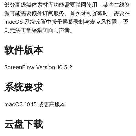
部分高级媒体素材库功能需要联网使用，某些在线资
源可能需要额外订阅服务。首次录制屏幕时，需要在
macOS 系统设置中授予屏幕录制与麦克风权限，否
则无法正常采集画面与声音。
软件版本
ScreenFlow Version 10.5.2
系统要求
macOS 10.15 或更高版本
云盘下载