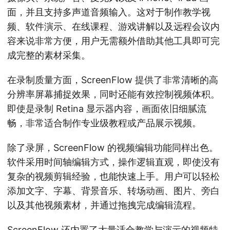
面，并且支持多声道音频输入。这对于制作教学视
频、软件演示、在线课程、游戏讲解以及远程会议内
容来说非常方便，用户无需额外借助其他工具即可完
成完整的素材采集。
在录制质量方面，ScreenFlow 提供了非常清晰的高
分辨率屏幕捕捉效果，同时还能有效控制视频体积。
即使是录制 Retina 显示器内容，画面依旧细腻流
畅，非常适合制作专业级教程或产品展示视频。
除了录屏，ScreenFlow 的视频编辑功能同样出色。
软件采用时间轴编辑方式，操作逻辑直观，即使没有
复杂的视频剪辑经验，也能快速上手。用户可以轻松
添加文字、字幕、背景音乐、转场动画、图片、旁白
以及其他视频素材，并通过拖拽完成编辑流程。
ScreenFlow 还内置了大量适合教学与演示的视频特