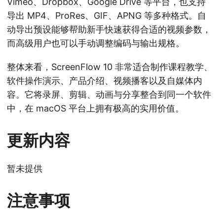
Vimeo、Dropbox、Google Drive 等平台，也支持
导出 MP4、ProRes、GIF、APNG 等多种格式。自
动导出预设能够帮助新手快速获得合适的视频参数，
而高级用户也可以手动调整编码与输出规格。
整体来看，ScreenFlow 10 非常适合制作课程教学、
软件操作演示、产品介绍、视频播客以及自媒体内
容。它将录屏、剪辑、动画与分享整合到同一个软件
中，在 macOS 平台上拥有极高的实用价值。
更新内容
暂未提供
注意事项