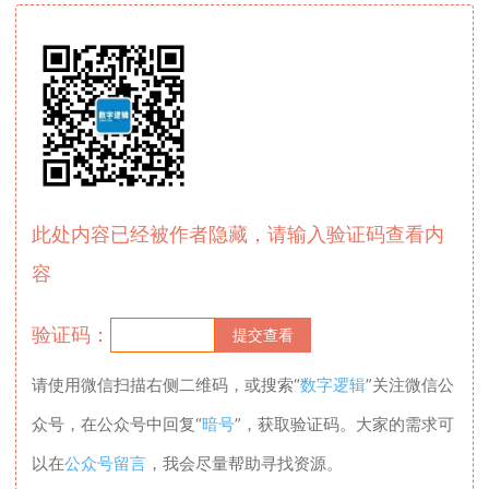
此处内容已经被作者隐藏，请输入验证码查看内
容
验证码：
请使用微信扫描右侧二维码，或搜索“
数字逻辑
”关注微信公
众号，在公众号中回复“
暗号
”，获取验证码。大家的需求可
以在
公众号留言
，我会尽量帮助寻找资源。