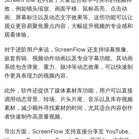
效，例如镜头缩放、画面平移、鼠标高亮、点击动
画、屏幕标注以及动态文字效果等。这些功能可以让
观众更容易聚焦重点内容，大幅提升视频的专业感和
观看体验。
对于进阶用户来说，ScreenFlow 还支持绿幕抠像、
嵌套剪辑、视频动作动画以及专业字幕功能。其动画
系统包含弹簧、重力、脉冲等动态效果，可以快速制
作更具表现力的视频内容。
此外，软件还提供了媒体素材库功能，用户可以直接
调用动态背景、转场、片头片尾、音乐以及库存视频
素材，减少额外寻找素材的时间，尤其适合内容创作
者快速制作高质量视频。
导出方面，ScreenFlow 支持直接分享至 YouTube、