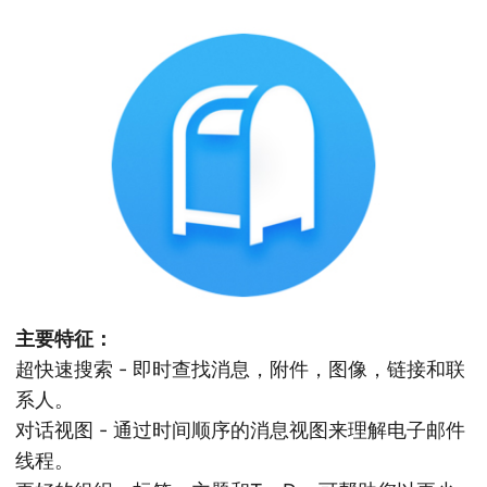
主要特征：
超快速搜索 - 即时查找消息，附件，图像，链接和联
系人。
对话视图 - 通过时间顺序的消息视图来理解电子邮件
线程。