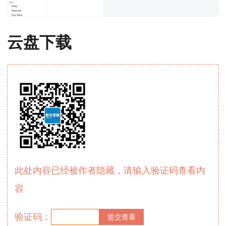
云盘下载
此处内容已经被作者隐藏，请输入验证码查看内
容
验证码：