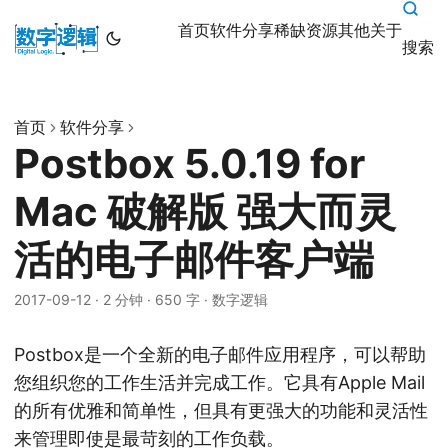
首页
软件分享
稀缺资源
其他
关于
搜索
首页
软件分享
Postbox 5.0.19 for
Mac 破解版 强大而灵
活的电子邮件客户端
2017-09-12
·
2 分钟
·
650 字
·
数字逻辑
Postbox是一个全新的电子邮件应用程序，可以帮助
您组织您的工作生活并完成工作。它具有Apple Mail
的所有优雅和简单性，但具有更强大的功能和灵活性
来管理即使是最苛刻的工作负载。