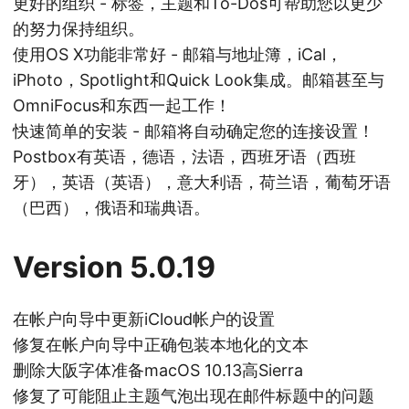
更好的组织 - 标签，主题和To-Dos可帮助您以更少
的努力保持组织。
使用OS X功能非常好 - 邮箱与地址簿，iCal，
iPhoto，Spotlight和Quick Look集成。邮箱甚至与
OmniFocus和东西一起工作！
快速简单的安装 - 邮箱将自动确定您的连接设置！
Postbox有英语，德语，法语，西班牙语（西班
牙），英语（英语），意大利语，荷兰语，葡萄牙语
（巴西），俄语和瑞典语。
Version 5.0.19
在帐户向导中更新iCloud帐户的设置
修复在帐户向导中正确包装本地化的文本
删除大阪字体准备macOS 10.13高Sierra
修复了可能阻止主题气泡出现在邮件标题中的问题