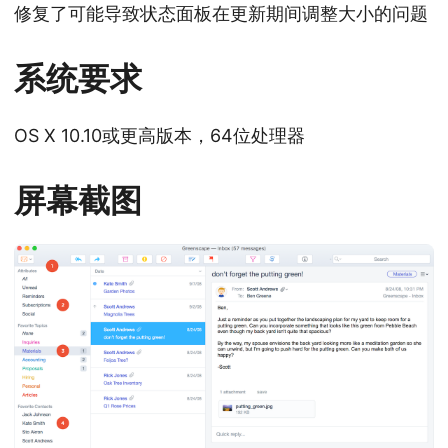
修复了可能导致状态面板在更新期间调整大小的问题
系统要求
OS X 10.10或更高版本，64位处理器
屏幕截图