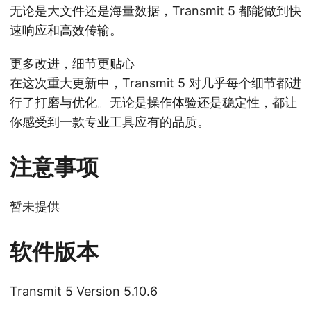
无论是大文件还是海量数据，Transmit 5 都能做到快
速响应和高效传输。
更多改进，细节更贴心
在这次重大更新中，Transmit 5 对几乎每个细节都进
行了打磨与优化。无论是操作体验还是稳定性，都让
你感受到一款专业工具应有的品质。
注意事项
暂未提供
软件版本
Transmit 5 Version 5.10.6