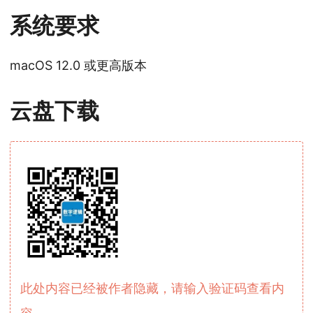
系统要求
macOS 12.0 或更高版本
云盘下载
此处内容已经被作者隐藏，请输入验证码查看内