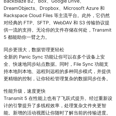
Backblaze B2、Box、Google Drive、
DreamObjects、Dropbox、Microsoft Azure 和
Rackspace Cloud Files 等主流平台。此外，它仍然
对经典的 FTP、SFTP、WebDAV 和 S3 传输协议提
供一流的支持。无论你的文件存储在何处，Transmit
5 都能助你一臂之力。
同步更强大，数据管理更轻松
全新的 Panic Sync 功能让你可以在多个设备上安
全、快速地同步站点数据。同时，File Sync 功能支
持本地到本地、远程到远程的多种同步模式，并提供
更精细的控制，让你轻松管理复杂的数据同步任务。
性能升级，速度更快
Transmit 5 在性能上也有了飞跃式提升。经过重新设
计的引擎提升了多线程效率，处理复杂文件夹更智
能。新增的活动视图让你随时了解当前的传输进度。