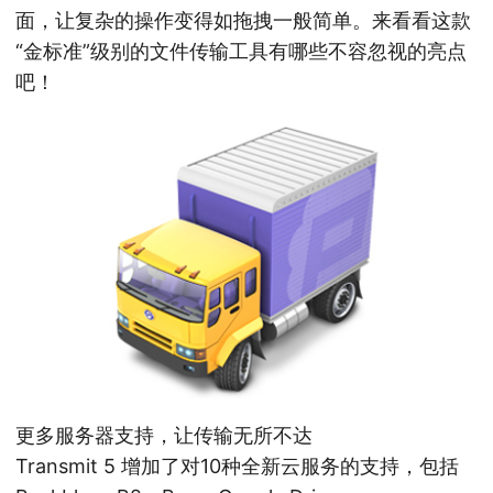
面，让复杂的操作变得如拖拽一般简单。来看看这款
“金标准”级别的文件传输工具有哪些不容忽视的亮点
吧！
更多服务器支持，让传输无所不达
Transmit 5 增加了对10种全新云服务的支持，包括