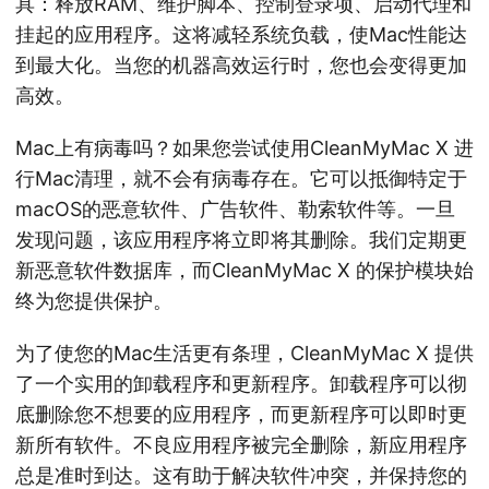
具：释放RAM、维护脚本、控制登录项、启动代理和
挂起的应用程序。这将减轻系统负载，使Mac性能达
到最大化。当您的机器高效运行时，您也会变得更加
高效。
Mac上有病毒吗？如果您尝试使用CleanMyMac X 进
行Mac清理，就不会有病毒存在。它可以抵御特定于
macOS的恶意软件、广告软件、勒索软件等。一旦
发现问题，该应用程序将立即将其删除。我们定期更
新恶意软件数据库，而CleanMyMac X 的保护模块始
终为您提供保护。
为了使您的Mac生活更有条理，CleanMyMac X 提供
了一个实用的卸载程序和更新程序。卸载程序可以彻
底删除您不想要的应用程序，而更新程序可以即时更
新所有软件。不良应用程序被完全删除，新应用程序
总是准时到达。这有助于解决软件冲突，并保持您的