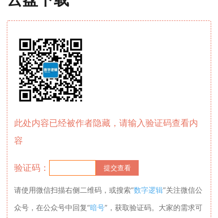
此处内容已经被作者隐藏，请输入验证码查看内
容
验证码：
请使用微信扫描右侧二维码，或搜索“
数字逻辑
”关注微信公
众号，在公众号中回复“
暗号
”，获取验证码。大家的需求可