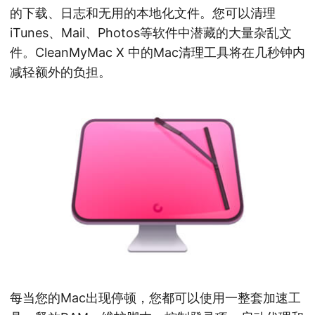
的下载、日志和无用的本地化文件。您可以清理
iTunes、Mail、Photos等软件中潜藏的大量杂乱文
件。CleanMyMac X 中的Mac清理工具将在几秒钟内
减轻额外的负担。
每当您的Mac出现停顿，您都可以使用一整套加速工