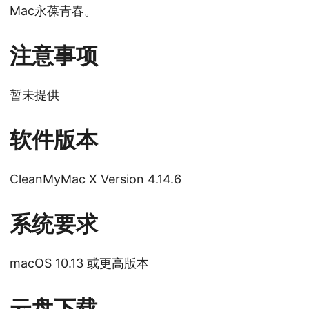
Mac永葆青春。
注意事项
暂未提供
软件版本
CleanMyMac X Version 4.14.6
系统要求
macOS 10.13 或更高版本
云盘下载