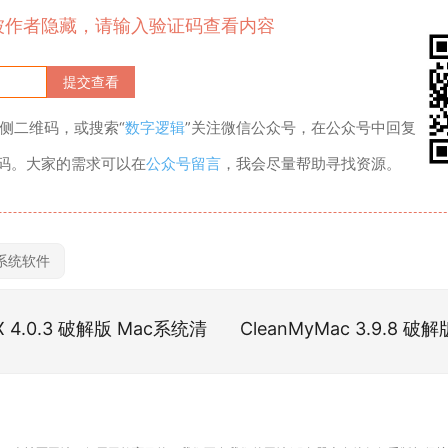
被作者隐藏，请输入验证码查看内容
侧二维码，或搜索“
数字逻辑
”关注微信公众号，在公众号中回复
证码。大家的需求可以在
公众号留言
，我会尽量帮助寻找资源。
系统软件
 X 4.0.3 破解版 Mac系统清
CleanMyMac 3.9.8 