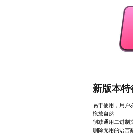
新版本特
易于使用，用户
拖放自然
削减通用二进制
删除无用的语言